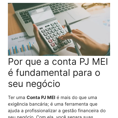
Por que a conta PJ MEI
é fundamental para o
seu negócio
Ter uma
Conta PJ MEI
é mais do que uma
exigência bancária; é uma ferramenta que
ajuda a profissionalizar a gestão financeira do
seu negócio. Com ela, você separa suas