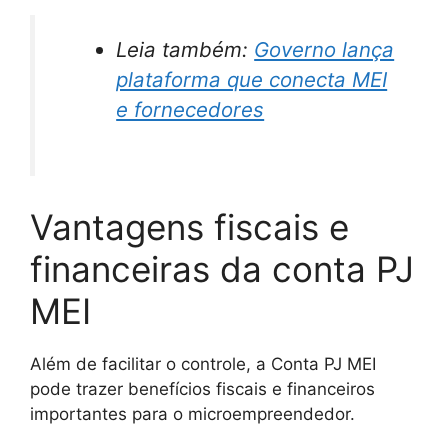
Leia também:
Governo lança
plataforma que conecta MEI
e fornecedores
Vantagens fiscais e
financeiras da conta PJ
MEI
Além de facilitar o controle, a Conta PJ MEI
pode trazer benefícios fiscais e financeiros
importantes para o microempreendedor.