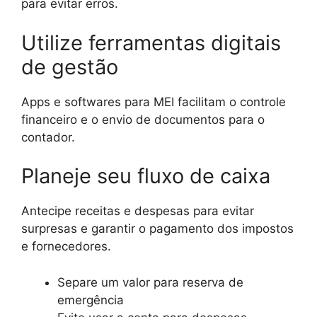
para evitar erros.
Utilize ferramentas digitais
de gestão
Apps e softwares para MEI facilitam o controle
financeiro e o envio de documentos para o
contador.
Planeje seu fluxo de caixa
Antecipe receitas e despesas para evitar
surpresas e garantir o pagamento dos impostos
e fornecedores.
Separe um valor para reserva de
emergência