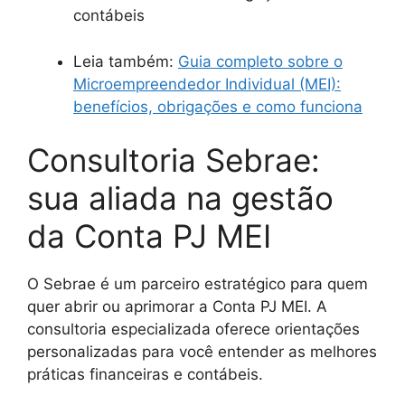
contábeis
Leia também:
Guia completo sobre o
Microempreendedor Individual (MEI):
benefícios, obrigações e como funciona
Consultoria Sebrae:
sua aliada na gestão
da Conta PJ MEI
O Sebrae é um parceiro estratégico para quem
quer abrir ou aprimorar a Conta PJ MEI. A
consultoria especializada oferece orientações
personalizadas para você entender as melhores
práticas financeiras e contábeis.