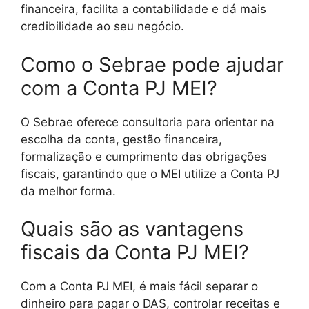
financeira, facilita a contabilidade e dá mais
credibilidade ao seu negócio.
Como o Sebrae pode ajudar
com a Conta PJ MEI?
O Sebrae oferece consultoria para orientar na
escolha da conta, gestão financeira,
formalização e cumprimento das obrigações
fiscais, garantindo que o MEI utilize a Conta PJ
da melhor forma.
Quais são as vantagens
fiscais da Conta PJ MEI?
Com a Conta PJ MEI, é mais fácil separar o
dinheiro para pagar o DAS, controlar receitas e