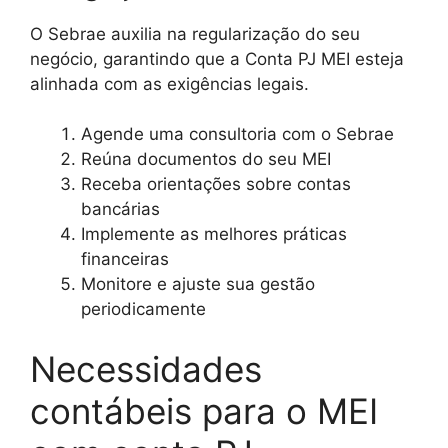
O Sebrae auxilia na regularização do seu
negócio, garantindo que a Conta PJ MEI esteja
alinhada com as exigências legais.
Agende uma consultoria com o Sebrae
Reúna documentos do seu MEI
Receba orientações sobre contas
bancárias
Implemente as melhores práticas
financeiras
Monitore e ajuste sua gestão
periodicamente
Necessidades
contábeis para o MEI