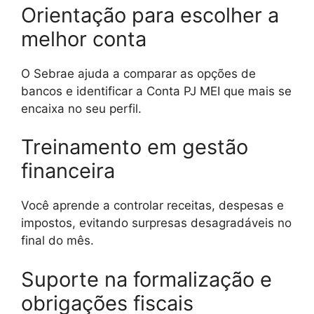
Orientação para escolher a
melhor conta
O Sebrae ajuda a comparar as opções de
bancos e identificar a Conta PJ MEI que mais se
encaixa no seu perfil.
Treinamento em gestão
financeira
Você aprende a controlar receitas, despesas e
impostos, evitando surpresas desagradáveis no
final do mês.
Suporte na formalização e
obrigações fiscais