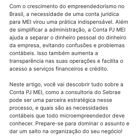
Com o crescimento do empreendedorismo no
Brasil, a necessidade de uma conta jurídica
para MEI virou uma prática indispensável. Além
de simplificar a administração, a Conta PJ MEI
ajuda a separar o dinheiro pessoal do dinheiro
da empresa, evitando confusões e problemas
contábeis. Isso também aumenta a
transparência nas suas operações e facilita o
acesso a serviços financeiros e crédito.
Neste artigo, você vai descobrir tudo sobre a
Conta PJ MEI, como a consultoria do Sebrae
pode ser uma parceira estratégica nesse
processo, e quais são as necessidades
contábeis que todo microempreendedor deve
conhecer. Prepare-se para dominar o assunto e
dar um salto na organização do seu negócio!