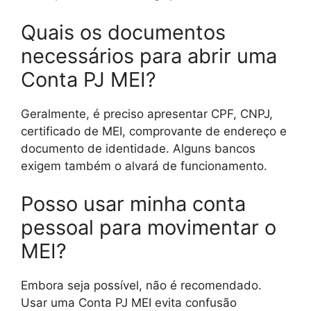
Quais os documentos
necessários para abrir uma
Conta PJ MEI?
Geralmente, é preciso apresentar CPF, CNPJ,
certificado de MEI, comprovante de endereço e
documento de identidade. Alguns bancos
exigem também o alvará de funcionamento.
Posso usar minha conta
pessoal para movimentar o
MEI?
Embora seja possível, não é recomendado.
Usar uma Conta PJ MEI evita confusão