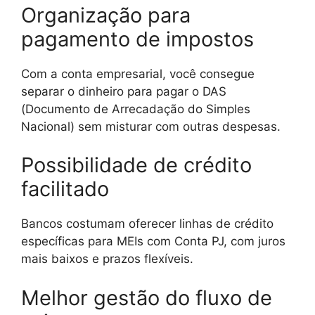
Organização para
pagamento de impostos
Com a conta empresarial, você consegue
separar o dinheiro para pagar o DAS
(Documento de Arrecadação do Simples
Nacional) sem misturar com outras despesas.
Possibilidade de crédito
facilitado
Bancos costumam oferecer linhas de crédito
específicas para MEIs com Conta PJ, com juros
mais baixos e prazos flexíveis.
Melhor gestão do fluxo de