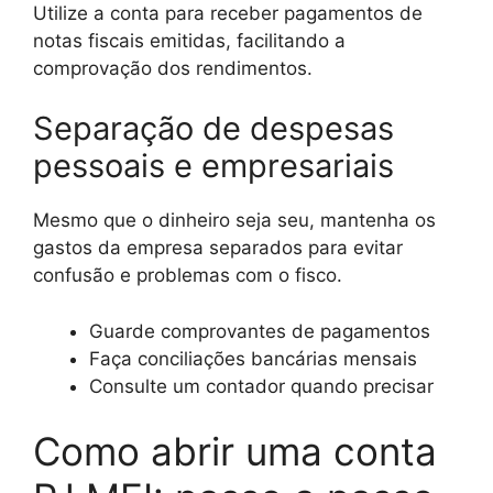
Utilize a conta para receber pagamentos de
notas fiscais emitidas, facilitando a
comprovação dos rendimentos.
Separação de despesas
pessoais e empresariais
Mesmo que o dinheiro seja seu, mantenha os
gastos da empresa separados para evitar
confusão e problemas com o fisco.
Guarde comprovantes de pagamentos
Faça conciliações bancárias mensais
Consulte um contador quando precisar
Como abrir uma conta