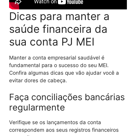
Dicas para manter a
saúde financeira da
sua conta PJ MEI
Manter a conta empresarial saudável é
fundamental para o sucesso do seu MEI.
Confira algumas dicas que vão ajudar você a
evitar dores de cabeça.
Faça conciliações bancárias
regularmente
Verifique se os lançamentos da conta
correspondem aos seus registros financeiros