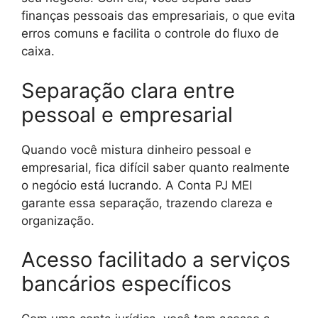
finanças pessoais das empresariais, o que evita
erros comuns e facilita o controle do fluxo de
caixa.
Separação clara entre
pessoal e empresarial
Quando você mistura dinheiro pessoal e
empresarial, fica difícil saber quanto realmente
o negócio está lucrando. A Conta PJ MEI
garante essa separação, trazendo clareza e
organização.
Acesso facilitado a serviços
bancários específicos