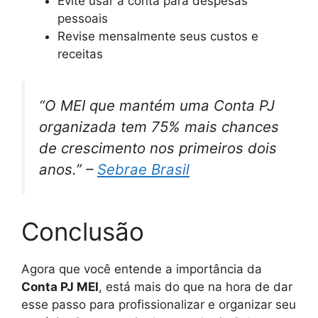
Evite usar a conta para despesas
pessoais
Revise mensalmente seus custos e
receitas
“O MEI que mantém uma Conta PJ
organizada tem 75% mais chances
de crescimento nos primeiros dois
anos.” –
Sebrae Brasil
Conclusão
Agora que você entende a importância da
Conta PJ MEI
, está mais do que na hora de dar
esse passo para profissionalizar e organizar seu