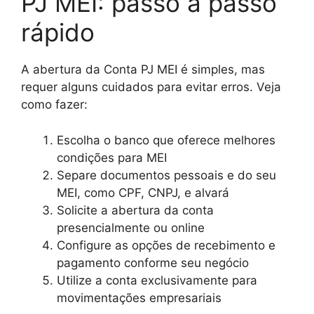
PJ MEI: passo a passo
rápido
A abertura da Conta PJ MEI é simples, mas
requer alguns cuidados para evitar erros. Veja
como fazer:
Escolha o banco que oferece melhores
condições para MEI
Separe documentos pessoais e do seu
MEI, como CPF, CNPJ, e alvará
Solicite a abertura da conta
presencialmente ou online
Configure as opções de recebimento e
pagamento conforme seu negócio
Utilize a conta exclusivamente para
movimentações empresariais