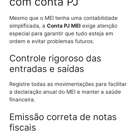
com conta PJ
Mesmo que o MEI tenha uma contabilidade
simplificada, a
Conta PJ MEI
exige atenção
especial para garantir que tudo esteja em
ordem e evitar problemas futuros.
Controle rigoroso das
entradas e saídas
Registre todas as movimentações para facilitar
a declaração anual do MEI e manter a saúde
financeira.
Emissão correta de notas
fiscais