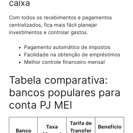
caixa
Com todos os recebimentos e pagamentos
centralizados, fica mais fácil planejar
investimentos e controlar gastos.
Pagamento automático de impostos
Facilidade na obtenção de empréstimos
Melhor controle financeiro mensal
Tabela comparativa:
bancos populares para
conta PJ MEI
Tarifa de
Taxa
Benefício
Banco
Transfer