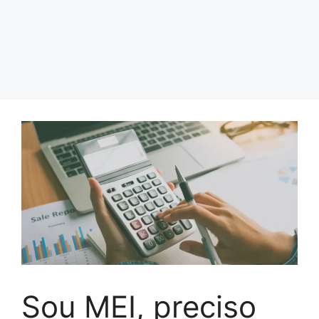
Sou MEI, preciso