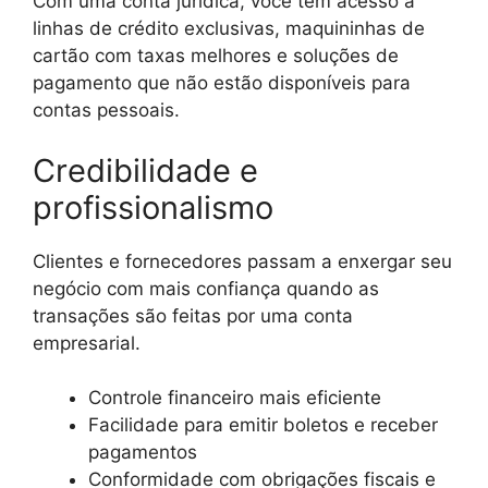
Com uma conta jurídica, você tem acesso a
linhas de crédito exclusivas, maquininhas de
cartão com taxas melhores e soluções de
pagamento que não estão disponíveis para
contas pessoais.
Credibilidade e
profissionalismo
Clientes e fornecedores passam a enxergar seu
negócio com mais confiança quando as
transações são feitas por uma conta
empresarial.
Controle financeiro mais eficiente
Facilidade para emitir boletos e receber
pagamentos
Conformidade com obrigações fiscais e