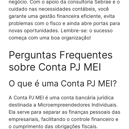
negócio. Com o apoio da consultoria Sebrae e o
cuidado nas necessidades contábeis, você
garante uma gestão financeira eficiente, evita
problemas com o fisco e ainda abre portas para
novas oportunidades. Lembre-se: o sucesso
começa com uma boa organização!
Perguntas Frequentes
sobre Conta PJ MEI
O que é uma Conta PJ MEI?
A Conta PJ MEI é uma conta bancária jurídica
destinada a Microempreendedores Individuais.
Ela serve para separar as finanças pessoais das
empresariais, facilitando o controle financeiro e
o cumprimento das obrigações fiscais.