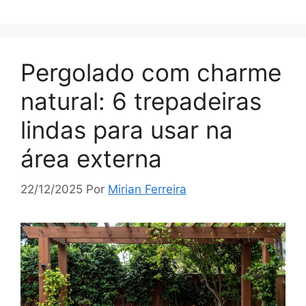
Pergolado com charme
natural: 6 trepadeiras
lindas para usar na
área externa
22/12/2025
Por
Mirian Ferreira