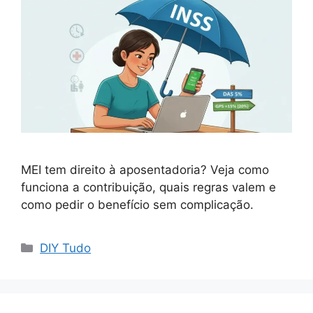
MEI tem direito à aposentadoria? Veja como
funciona a contribuição, quais regras valem e
como pedir o benefício sem complicação.
Categorias
DIY Tudo