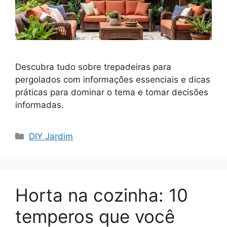
Descubra tudo sobre trepadeiras para
pergolados com informações essenciais e dicas
práticas para dominar o tema e tomar decisões
informadas.
Categorias
DIY Jardim
Horta na cozinha: 10
temperos que você