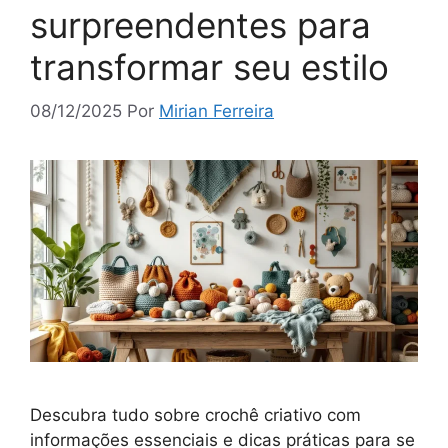
surpreendentes para
transformar seu estilo
08/12/2025
Por
Mirian Ferreira
Descubra tudo sobre crochê criativo com
informações essenciais e dicas práticas para se