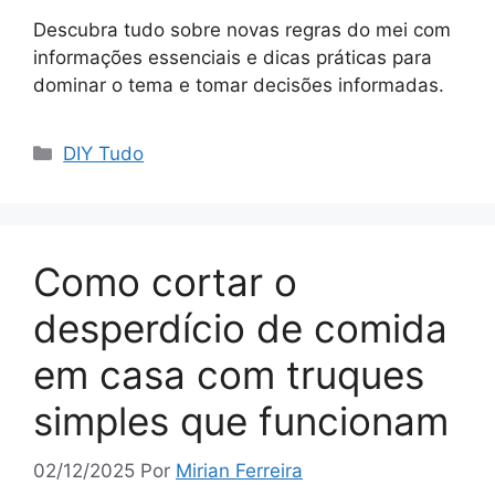
Descubra tudo sobre novas regras do mei com
informações essenciais e dicas práticas para
dominar o tema e tomar decisões informadas.
Categorias
DIY Tudo
Como cortar o
desperdício de comida
em casa com truques
simples que funcionam
02/12/2025
Por
Mirian Ferreira