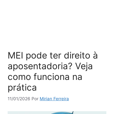
MEI pode ter direito à
aposentadoria? Veja
como funciona na
prática
11/01/2026
Por
Mirian Ferreira