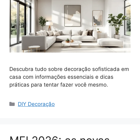
Descubra tudo sobre decoração sofisticada em
casa com informações essenciais e dicas
práticas para tentar fazer você mesmo.
Categorias
DIY Decoração