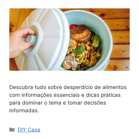
Descubra tudo sobre desperdício de alimentos
com informações essenciais e dicas práticas
para dominar o tema e tomar decisões
informadas.
Categorias
DIY Casa