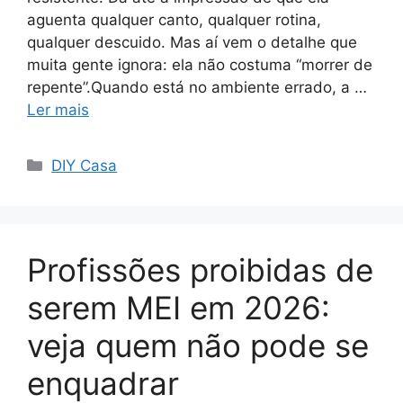
aguenta qualquer canto, qualquer rotina,
qualquer descuido. Mas aí vem o detalhe que
muita gente ignora: ela não costuma “morrer de
repente”.Quando está no ambiente errado, a …
Ler mais
Categorias
DIY Casa
Profissões proibidas de
serem MEI em 2026:
veja quem não pode se
enquadrar