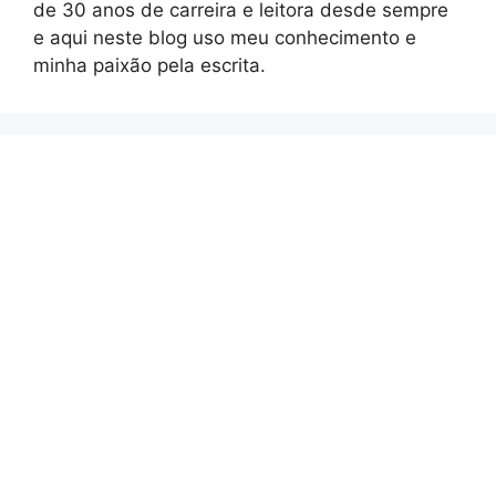
de 30 anos de carreira e leitora desde sempre
e aqui neste blog uso meu conhecimento e
minha paixão pela escrita.