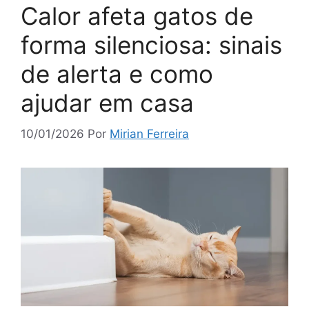
Calor afeta gatos de
forma silenciosa: sinais
de alerta e como
ajudar em casa
10/01/2026
Por
Mirian Ferreira